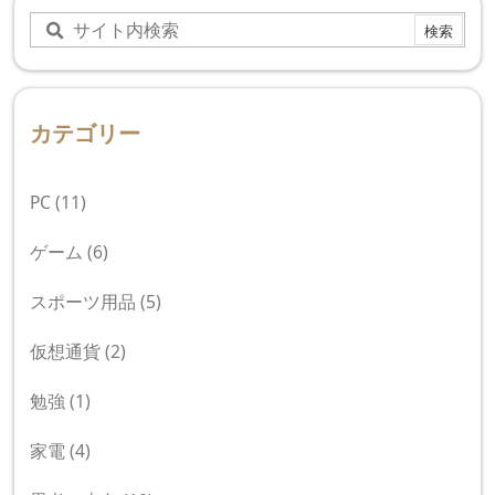
カテゴリー
PC
(11)
ゲーム
(6)
スポーツ用品
(5)
仮想通貨
(2)
勉強
(1)
家電
(4)