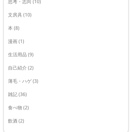
思考・志向
(10)
文房具
(10)
本
(8)
漫画
(1)
生活用品
(9)
自己紹介
(2)
薄毛・ハゲ
(3)
雑記
(36)
食べ物
(2)
飲酒
(2)