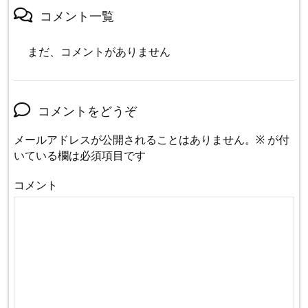
コメント一覧
まだ、コメントがありません
コメントをどうぞ
メールアドレスが公開されることはありません。
※
が付
いている欄は必須項目です
コメント