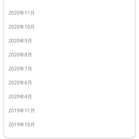
2020年11月
2020年10月
2020年9月
2020年8月
2020年7月
2020年6月
2020年4月
2019年11月
2019年10月