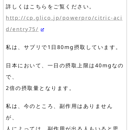
詳しくはこちらをご覧ください。
http://cp.glico.jp/powerpro/citric-aci
d/entry75/
私は、サプリで1日80mg摂取しています。
日本において、一日の摂取上限は40mgなの
で、
2倍の摂取量となります。
私は、今のところ、副作用はありません
が、
人によっては、副作用が出る人もいると思