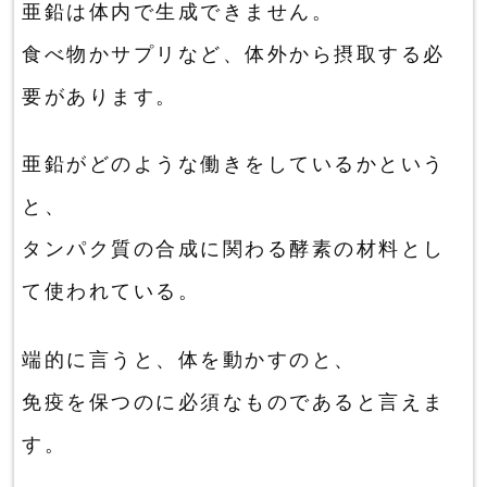
亜鉛は体内で生成できません。
食べ物かサプリなど、体外から摂取する必
要があります。
亜鉛がどのような働きをしているかという
と、
タンパク質の合成に関わる酵素の材料とし
て使われている。
端的に言うと、体を動かすのと、
免疫を保つのに必須なものであると言えま
す。