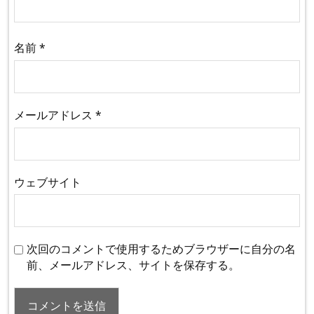
名前
*
メールアドレス
*
ウェブサイト
次回のコメントで使用するためブラウザーに自分の名
前、メールアドレス、サイトを保存する。