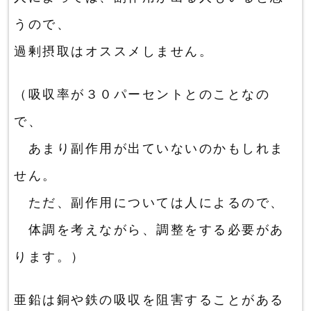
うので、
過剰摂取はオススメしません。
（吸収率が３０パーセントとのことなの
で、
あまり副作用が出ていないのかもしれま
せん。
ただ、副作用については人によるので、
体調を考えながら、調整をする必要があ
ります。）
亜鉛は銅や鉄の吸収を阻害することがある