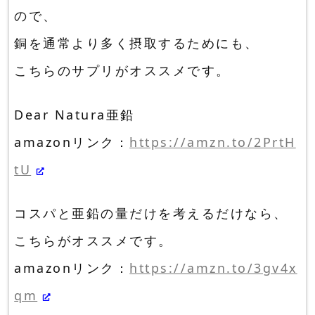
ので、
銅を通常より多く摂取するためにも、
こちらのサプリがオススメです。
Dear Natura亜鉛
amazonリンク：
https://amzn.to/2PrtH
tU
コスパと亜鉛の量だけを考えるだけなら、
こちらがオススメです。
amazonリンク：
https://amzn.to/3gv4x
qm