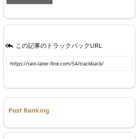
この記事のトラックバックURL

Post Ranking