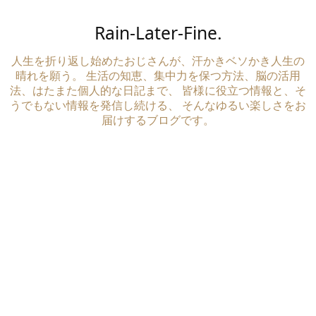
Rain-Later-Fine.
人生を折り返し始めたおじさんが、汗かきベソかき人生の
晴れを願う。 生活の知恵、集中力を保つ方法、脳の活用
法、はたまた個人的な日記まで、 皆様に役立つ情報と、そ
うでもない情報を発信し続ける、 そんなゆるい楽しさをお
届けするブログです。