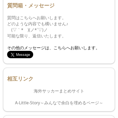
質問箱・メッセージ
質問はこちらへお願いします。
どのような内容でも構いません♪
ゝ(▽｀*ゝ)(ノ*´▽)ノ
可能な限り、返信いたします。
その他のメッセージは、こちらへお願いします。
相互リンク
海外サッカーまとめサイト
A-Little-Story～みんなで余白を埋めるページ～