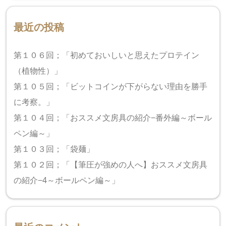
最近の投稿
第１０６回；「初めておいしいと思えたプロテイン
（植物性）」
第１０５回；「ビットコインが下がらない理由を勝手
に考察。」
第１０４回；「おススメ文房具の紹介−番外編～ボール
ペン編～」
第１０３回；「袋麺」
第１０２回；「【筆圧が強めの人へ】おススメ文房具
の紹介−4～ボールペン編～」