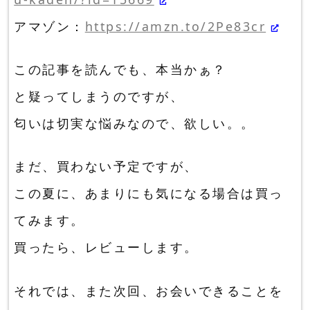
アマゾン：
https://amzn.to/2Pe83cr
この記事を読んでも、本当かぁ？
と疑ってしまうのですが、
匂いは切実な悩みなので、欲しい。。
まだ、買わない予定ですが、
この夏に、あまりにも気になる場合は買っ
てみます。
買ったら、レビューします。
それでは、また次回、お会いできることを