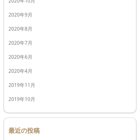
2020年10月
2020年9月
2020年8月
2020年7月
2020年6月
2020年4月
2019年11月
2019年10月
最近の投稿