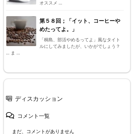
オススメ ...
第５８回；「イット、コーヒーや
めたってよ。」
「桐島、部活やめるってよ」風なタイト
ルにしてみましたが、いかがでしょう？
… ま ...
ディスカッション
コメント一覧
まだ、コメントがありません