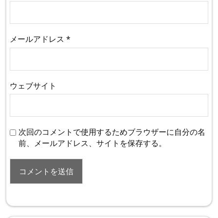
メールアドレス
*
ウェブサイト
次回のコメントで使用するためブラウザーに自分の名
前、メールアドレス、サイトを保存する。