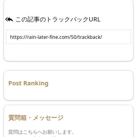
この記事のトラックバックURL

Post Ranking
質問箱・メッセージ
質問はこちらへお願いします。