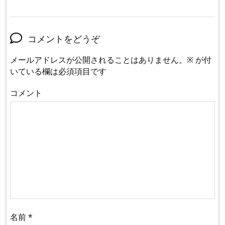
コメントをどうぞ
メールアドレスが公開されることはありません。
※
が付
いている欄は必須項目です
コメント
名前
*