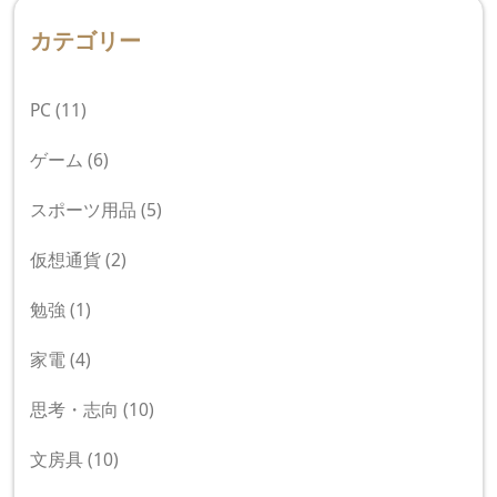
カテゴリー
PC
(11)
ゲーム
(6)
スポーツ用品
(5)
仮想通貨
(2)
勉強
(1)
家電
(4)
思考・志向
(10)
文房具
(10)