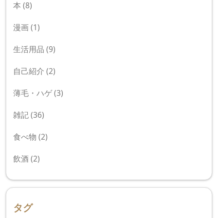
本
(8)
漫画
(1)
生活用品
(9)
自己紹介
(2)
薄毛・ハゲ
(3)
雑記
(36)
食べ物
(2)
飲酒
(2)
タグ