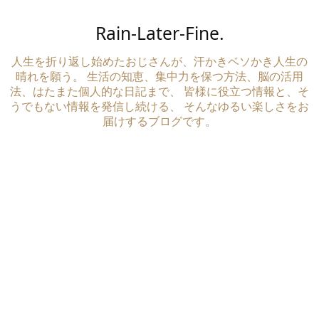
Rain-Later-Fine.
人生を折り返し始めたおじさんが、汗かきベソかき人生の
晴れを願う。 生活の知恵、集中力を保つ方法、脳の活用
法、はたまた個人的な日記まで、 皆様に役立つ情報と、そ
うでもない情報を発信し続ける、 そんなゆるい楽しさをお
届けするブログです。