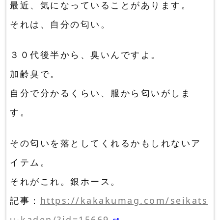
最近、気になっていることがあります。
それは、自分の匂い。
３０代後半から、臭いんですよ。
加齢臭で。
自分で分かるくらい、服から匂いがしま
す。
その匂いを落としてくれるかもしれないア
イテム。
それがこれ。銀ホース。
記事：
https://kakakumag.com/seikats
u-kaden/?id=15669