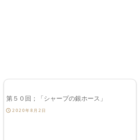
第５０回；「シャープの銀ホース」
2020年8月2日
